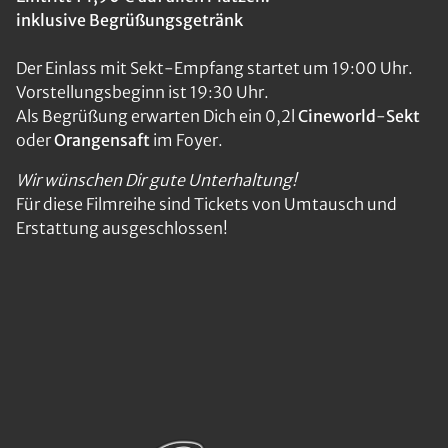
inklusive Begrüßungsgetränk
Der Einlass mit Sekt-Empfang startet um 19:00 Uhr.
Vorstellungsbeginn ist 19:30 Uhr.
Als Begrüßung erwarten Dich ein 0,2l
Cineworld
-
Sekt
oder
Orangensaft
im Foyer.
Wir wünschen Dir gute Unterhaltung!
Für diese Filmreihe sind Tickets von Umtausch und
Erstattung ausgeschlossen!