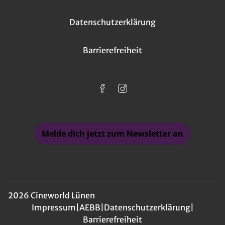
Datenschutzerklärung
Barrierefreiheit
Melde dich jetzt zum Newsletter an
2026 Cineworld Lünen
Impressum
|
AEBB
|
Datenschutzerklärung
|
Barrierefreiheit