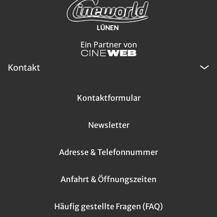
Ein Partner von
Kontakt
Kontaktformular
Newsletter
Adresse & Telefonnummer
Anfahrt & Öffnungszeiten
Häufig gestellte Fragen (FAQ)