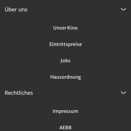
Über uns
Unser Kino
Eintrittspreise
Jobs
Hausordnung
Rechtliches
Impressum
AEBB