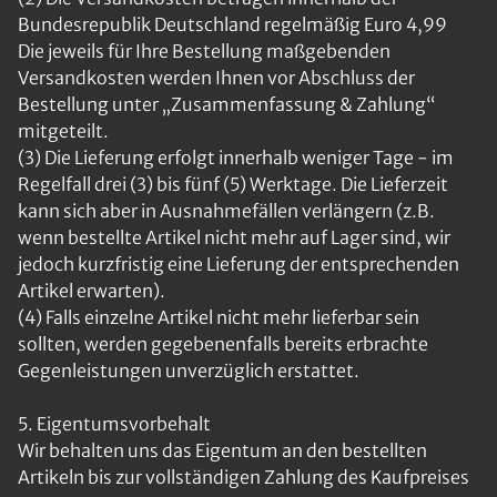
Bundesrepublik Deutschland regelmäßig Euro 4,99
Die jeweils für Ihre Bestellung maßgebenden
Versandkosten werden Ihnen vor Abschluss der
Bestellung unter „Zusammenfassung & Zahlung“
mitgeteilt.
(3) Die Lieferung erfolgt innerhalb weniger Tage - im
Regelfall drei (3) bis fünf (5) Werktage. Die Lieferzeit
kann sich aber in Ausnahmefällen verlängern (z.B.
wenn bestellte Artikel nicht mehr auf Lager sind, wir
jedoch kurzfristig eine Lieferung der entsprechenden
Artikel erwarten).
(4) Falls einzelne Artikel nicht mehr lieferbar sein
sollten, werden gegebenenfalls bereits erbrachte
Gegenleistungen unverzüglich erstattet.
5. Eigentumsvorbehalt
Wir behalten uns das Eigentum an den bestellten
Artikeln bis zur vollständigen Zahlung des Kaufpreises