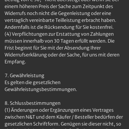
einem höheren Preis der Sache zum Zeitpunkt des
Widerrufs noch nicht die Gegenleistung oder eine
vertraglich vereinbarte Teilleistung erbracht haben.
Andernfalls ist die Rücksendung für Sie kostenfrei.
(4) Verpflichtungen zur Erstattung von Zahlungen
müssen innerhalb von 30 Tagen erfüllt werden. Die
Frist beginnt für Sie mit der Absendung Ihrer
Widerrufserklärung oder der Sache, für uns mit deren
Empfang.
7. Gewährleistung
Es gelten die gesetzlichen
Gewährleistungsbestimmungen.
8. Schlussbestimmungen
(1) Änderungen oder Ergänzungen eines Vertrages
zwischen N&T und dem Käufer / Besteller bedürfen der
gesetzlichen Schriftform. Genügen sie dieser nicht, so