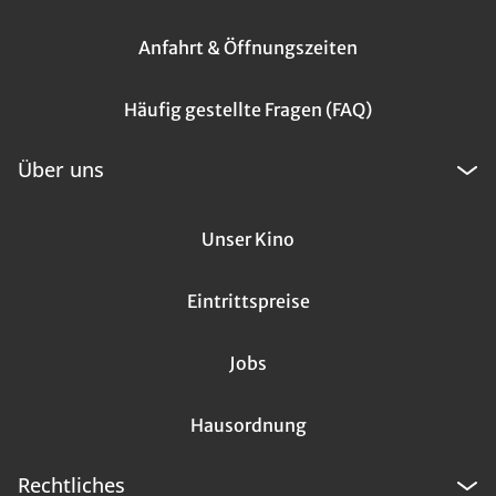
Anfahrt & Öffnungszeiten
Häufig gestellte Fragen (FAQ)
Über uns
Unser Kino
Eintrittspreise
Jobs
Hausordnung
Rechtliches