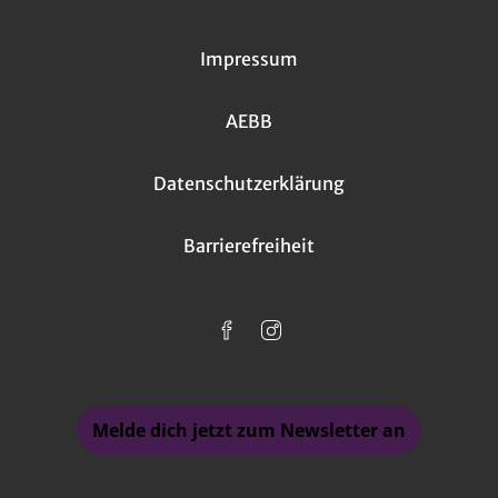
Impressum
AEBB
Datenschutzerklärung
Barrierefreiheit
Melde dich jetzt zum Newsletter an