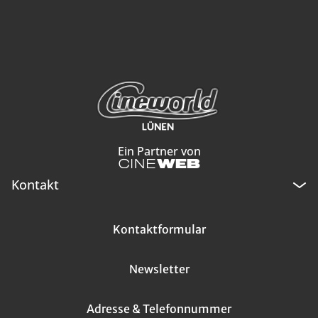
Ein Partner von
Kontakt
Kontaktformular
Newsletter
Adresse & Telefonnummer