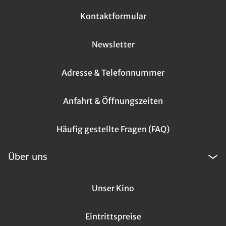
Kontaktformular
Newsletter
Adresse & Telefonnummer
Anfahrt & Öffnungszeiten
Häufig gestellte Fragen (FAQ)
Über uns
Unser Kino
Eintrittspreise