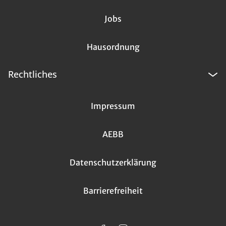
Jobs
Hausordnung
Rechtliches
Impressum
AEBB
Datenschutzerklärung
Barrierefreiheit