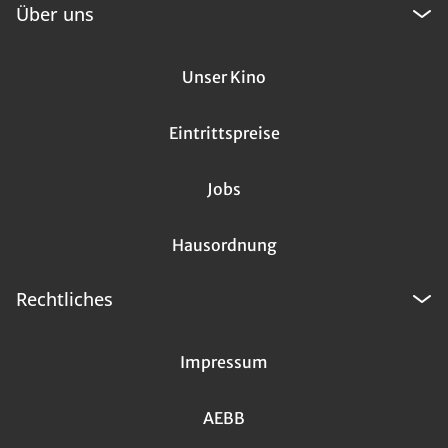
Über uns
Unser Kino
Eintrittspreise
Jobs
Hausordnung
Rechtliches
Impressum
AEBB