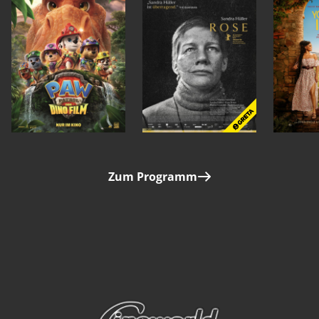
Zum Programm