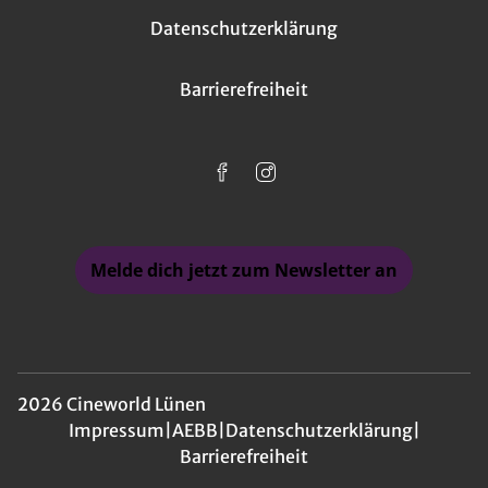
Datenschutzerklärung
Barrierefreiheit
Melde dich jetzt zum Newsletter an
2026 Cineworld Lünen
Impressum
|
AEBB
|
Datenschutzerklärung
|
Barrierefreiheit