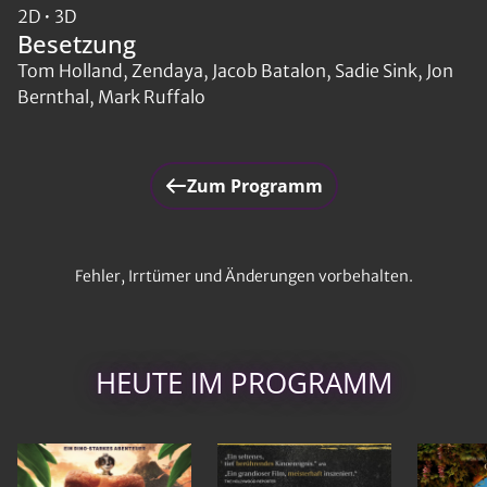
2D • 3D
Besetzung
Tom Holland, Zendaya, Jacob Batalon, Sadie Sink, Jon
Bernthal, Mark Ruffalo
Zum Programm
Fehler, Irrtümer und Änderungen vorbehalten.
HEUTE IM PROGRAMM