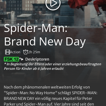
Spider-Man:
Brand New Day
Action
2h 25m
*
Deskriptoren
* In Begleitung der Eltern oder einer erziehungsbeauftragten
Person für Kinder ab 6 Jahren erlaubt
Nach dem phänomenalen weltweiten Erfolg von
"Spider-Man: No Way Home" schlägt SPIDER-MAN:
BRAND NEW DAY ein völlig neues Kapitel für Peter
Parker und Spider-Man auf. Vier Jahre sind seit den