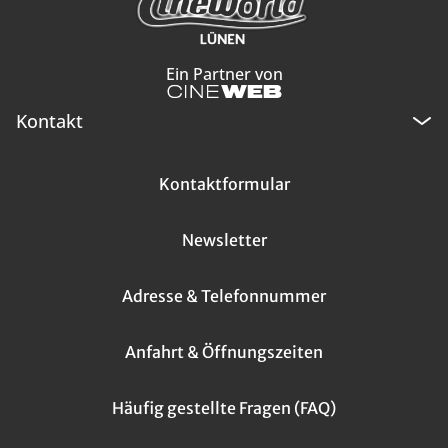
Ein Partner von
Kontakt
Kontaktformular
Newsletter
Adresse & Telefonnummer
Anfahrt & Öffnungszeiten
Häufig gestellte Fragen (FAQ)