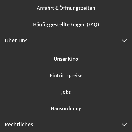
Anfahrt & Öffnungszeiten
Häufig gestellte Fragen (FAQ)
Über uns
Unser Kino
Eintrittspreise
Jobs
Hausordnung
Rechtliches