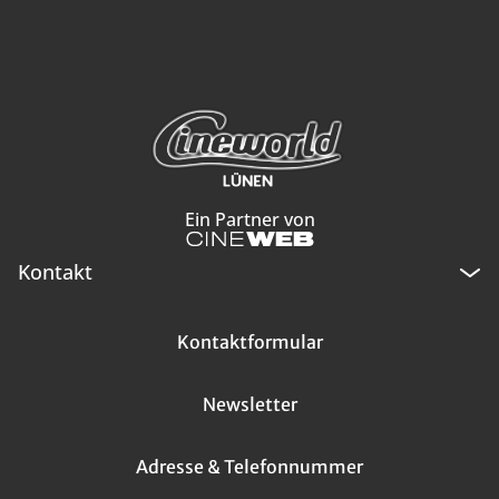
Ein Partner von
Kontakt
Kontaktformular
Newsletter
Adresse & Telefonnummer