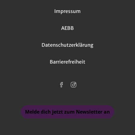
Impressum
AEBB
Datenschutzerklärung
Barrierefreiheit
Melde dich jetzt zum Newsletter an