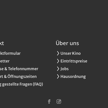
kt
Über uns
ktformular
Unser Kino
etter
Eintrittspreise
se & Telefonnummer
Jobs
rt & Öffnungszeiten
Hausordnung
g gestellte Fragen (FAQ)