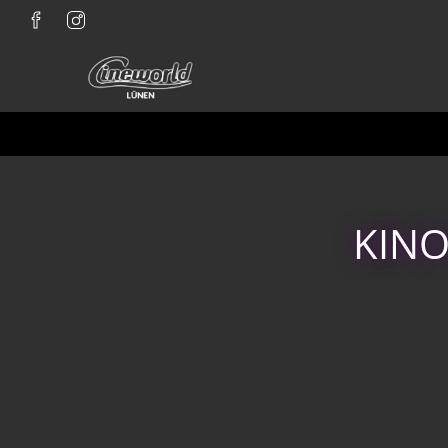
Zum Hauptinhalt springen
KINO