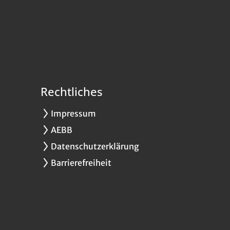
Rechtliches
Impressum
AEBB
Datenschutzerklärung
Barrierefreiheit