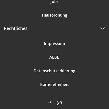
Jobs
Hausordnung
Rechtliches
Impressum
AEBB
Datenschutzerklärung
Barrierefreiheit