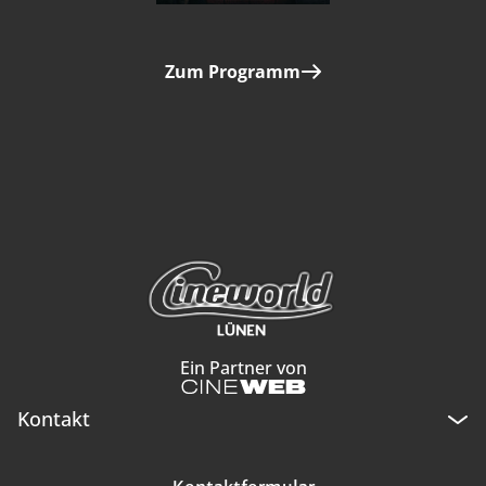
Zum Programm
Ein Partner von
Kontakt