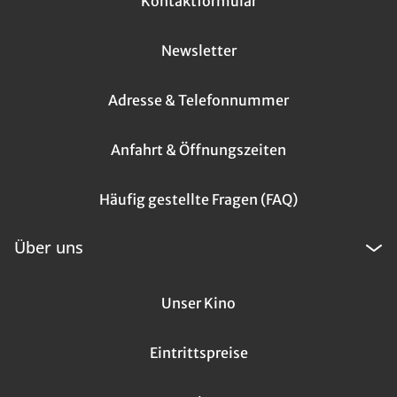
Kontaktformular
Newsletter
Adresse & Telefonnummer
Anfahrt & Öffnungszeiten
Häufig gestellte Fragen (FAQ)
Über uns
Unser Kino
Eintrittspreise