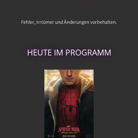
Fehler, Irrtümer und Änderungen vorbehalten.
HEUTE IM PROGRAMM