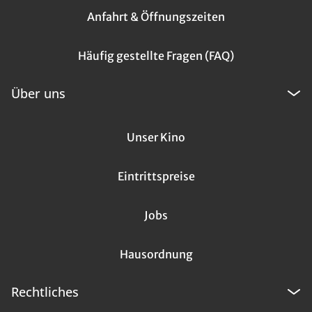
Anfahrt & Öffnungszeiten
Häufig gestellte Fragen (FAQ)
Über uns
Unser Kino
Eintrittspreise
Jobs
Hausordnung
Rechtliches