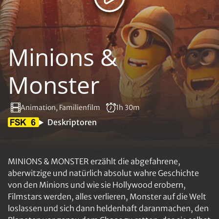
Minions &
Monster
Animation, Familienfilm
1h 30m
Deskriptoren
MINIONS & MONSTER erzählt die abgefahrene,
aberwitzige und natürlich absolut wahre Geschichte
von den Minions und wie sie Hollywood erobern,
Filmstars werden, alles verlieren, Monster auf die Welt
loslassen und sich dann heldenhaft daranmachen, den