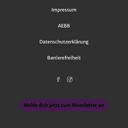
Impressum
AEBB
Datenschutzerklärung
Barrierefreiheit
Melde dich jetzt zum Newsletter an