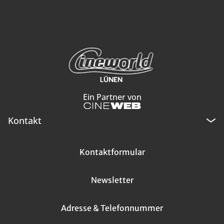
Ein Partner von
Kontakt
Kontaktformular
Newsletter
Adresse & Telefonnummer