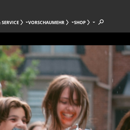
 SERVICE
VORSCHAU
MEHR
SHOP