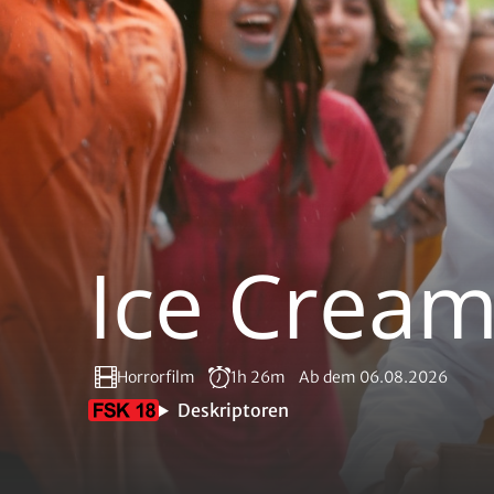
Ice Crea
Horrorfilm
1h 26m
Ab dem 06.08.2026
Deskriptoren