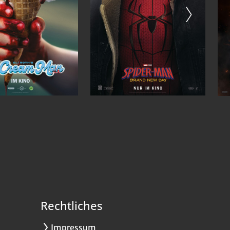
Rechtliches
Impressum