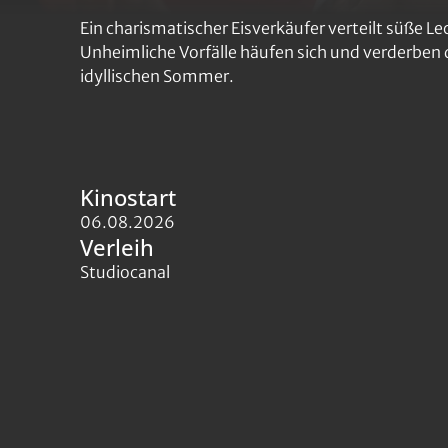
Ein charismatischer Eisverkäufer verteilt süße L
Unheimliche Vorfälle häufen sich und verderben
idyllischen Sommer.
Kinostart
06.08.2026
Verleih
Studiocanal