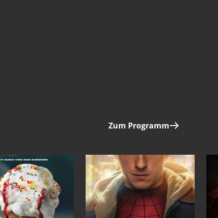
Zum Programm