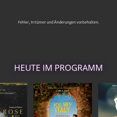
Fehler, Irrtümer und Änderungen vorbehalten.
HEUTE IM PROGRAMM