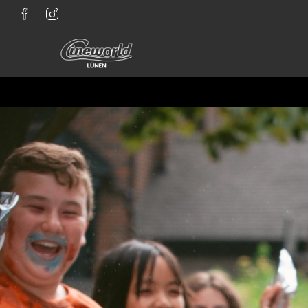
Zum Hauptinhalt springen