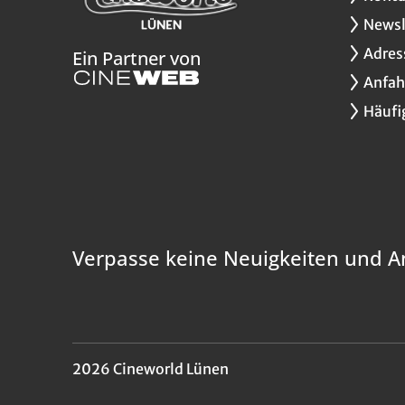
Newsl
Adres
Ein Partner von
Anfah
Häufi
Verpasse keine Neuigkeiten und A
2026 Cineworld Lünen