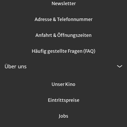
Newsletter
Adresse & Telefonnummer
Anfahrt & Öffnungszeiten
Häufig gestellte Fragen (FAQ)
Über uns
Unser Kino
Eintrittspreise
Jobs