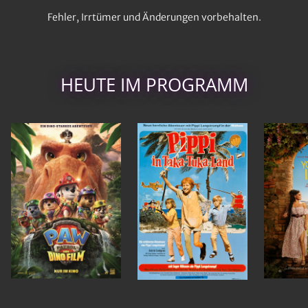
Fehler, Irrtümer und Änderungen vorbehalten.
HEUTE IM PROGRAMM