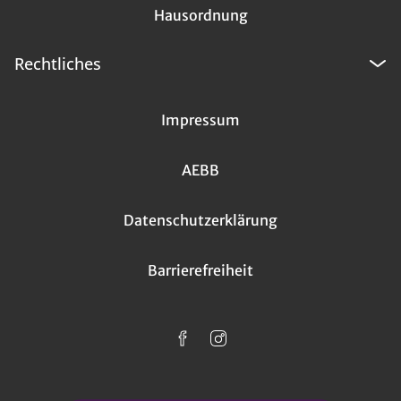
Hausordnung
Rechtliches
Impressum
AEBB
Datenschutzerklärung
Barrierefreiheit