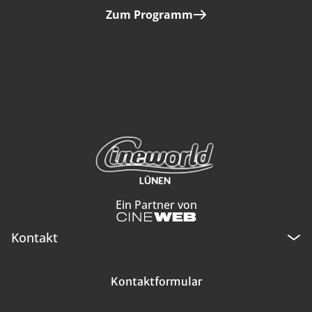
Zum Programm
Ein Partner von
Kontakt
Kontaktformular